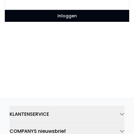
Inloggen
KLANTENSERVICE
COMPANYS nieuwsbrief