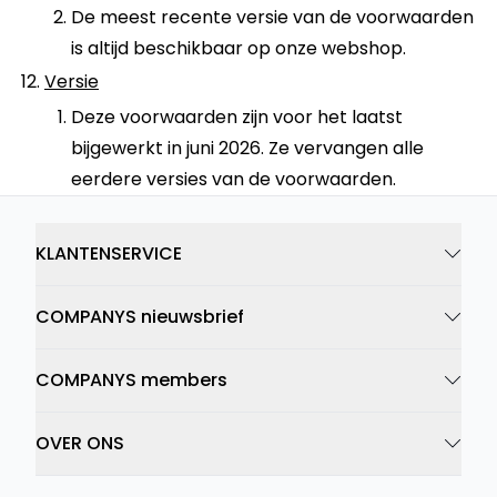
De meest recente versie van de voorwaarden
is altijd beschikbaar op onze webshop.
Versie
Deze voorwaarden zijn voor het laatst
bijgewerkt in juni 2026. Ze vervangen alle
eerdere versies van de voorwaarden.
KLANTENSERVICE
COMPANYS nieuwsbrief
COMPANYS members
OVER ONS