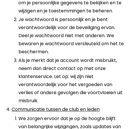
om je persoonlijke gegevens te bekijken en te
wijzigen en je toestemmingen te beheren.
Je wachtwoord is persoonlijk en je bent
verantwoordelijk voor de beveiliging ervan.
Deel je wachtwoord niet met anderen. We
bewaren je wachtwoord versleuteld om het te
beschermen.
Als je merkt dat je account wordt misbruikt,
neem dan direct contact op met onze
klantenservice. Let op: wij zijn niet
verantwoordelijk voor het vergoeden van
verlies of andere gevolgen die voortvloeien uit
misbruik.
Communicatie tussen de club en leden
We zorgen ervoor dat je op de hoogte blijft
van belangrijke wijzigingen, zoals updates van