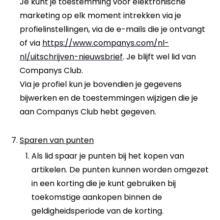
Je kunt je toestemming voor elektronische
marketing op elk moment intrekken via je
profielinstellingen, via de e-mails die je ontvangt
of via
https://www.companys.com/nl-
nl/uitschrijven-nieuwsbrief
. Je blijft wel lid van
Companys Club.
Via je profiel kun je bovendien je gegevens
bijwerken en de toestemmingen wijzigen die je
aan Companys Club hebt gegeven.
Sparen van punten
Als lid spaar je punten bij het kopen van
artikelen. De punten kunnen worden omgezet
in een korting die je kunt gebruiken bij
toekomstige aankopen binnen de
geldigheidsperiode van de korting.