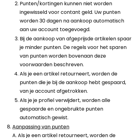
Punten/kortingen kunnen niet worden
ingewisseld voor contant geld. Uw punten
worden 30 dagen na aankoop automatisch
aan uw account toegevoegd.
Bij de aankoop van afgeprijsde artikelen spaar
je minder punten. De regels voor het sparen
van punten worden bovenaan deze
voorwaarden beschreven.
Als je een artikel retourneert, worden de
punten die je bij de aankoop hebt gespaard,
van je account afgetrokken.
Als je je profiel verwijdert, worden alle
gespaarde en ongebruikte punten
automatisch gewist.
Aanpassing van punten
A. Als je een artikel retourneert, worden de