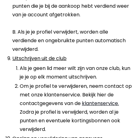
punten die je bij de aankoop hebt verdiend weer
van je account afgetrokken.
B. Als je je profiel verwijdert, worden alle
verdiende en ongebruikte punten automatisch
verwijderd.
Uitschrijven uit de club
Als je geen lid meer wilt zijn van onze club, kun
je je op elk moment uitschrijven.
Om je profiel te verwijderen, neem contact op
met onze klantenservice. Bekijk hier de
contactgegevens van de
klantenservice.
Zodra je profiel is verwijderd, worden al je
punten en eventuele kortingsbonnen ook
verwijderd.