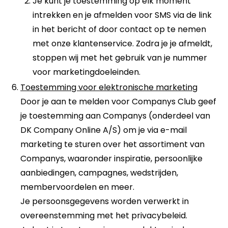
Je kunt je toestemming op elk moment
intrekken en je afmelden voor SMS via de link
in het bericht of door contact op te nemen
met onze klantenservice. Zodra je je afmeldt,
stoppen wij met het gebruik van je nummer
voor marketingdoeleinden.
Toestemming voor elektronische marketing
Door je aan te melden voor Companys Club geef
je toestemming aan Companys (onderdeel van
DK Company Online A/S) om je via e-mail
marketing te sturen over het assortiment van
Companys, waaronder inspiratie, persoonlijke
aanbiedingen, campagnes, wedstrijden,
membervoordelen en meer.
Je persoonsgegevens worden verwerkt in
overeenstemming met het privacybeleid.