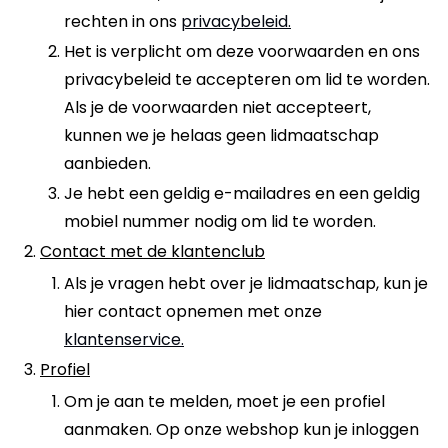
rechten in ons
privacybeleid.
Het is verplicht om deze voorwaarden en ons
privacybeleid te accepteren om lid te worden.
Als je de voorwaarden niet accepteert,
kunnen we je helaas geen lidmaatschap
aanbieden.
Je hebt een geldig e-mailadres en een geldig
mobiel nummer nodig om lid te worden.
Contact met de klantenclub
Als je vragen hebt over je lidmaatschap, kun je
hier contact opnemen met onze
klantenservice.
Profiel
Om je aan te melden, moet je een profiel
aanmaken. Op onze webshop kun je inloggen