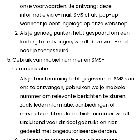
onze voorwaarden. Je ontvangt deze
informatie via e-mail, SMS of als pop-up
wanneer je bent ingelogd op onze webshop.
Als je genoeg punten hebt gespaard om een
korting te ontvangen, wordt deze via e-mail
naar je toegestuurd.
Gebruik van mobiel nummer en SMS-
communicatie
Als je toestemming hebt gegeven om SMS van
ons te ontvangen, gebruiken we je mobiele
nummer om relevante berichten te sturen,
zoals ledeninformatie, aanbiedingen of
serviceberichten. Je mobiele nummer wordt
uitsluitend voor dit doel gebruikt en niet
gedeeld met ongeautoriseerde derden.