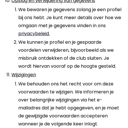
Opslag en verwijdering van gegevens
We bewaren je gegevens zolang je een profiel
bij ons hebt. Je kunt meer details over hoe we
omgaan met je gegevens vinden in ons
privacybeleid.
We kunnen je profiel en je gespaarde
voordelen verwijderen, bijvoorbeeld als we
misbruik ontdekken of de club sluiten. Je
wordt hiervan vooraf op de hoogte gesteld.
Wijzigingen
We behouden ons het recht voor om deze
voorwaarden te wijzigen. We informeren je
over belangrijke wijzigingen via het e-
mailadres dat je hebt opgegeven, en je moet
de gewijzigde voorwaarden accepteren
wanneer je de volgende keer inlogt.