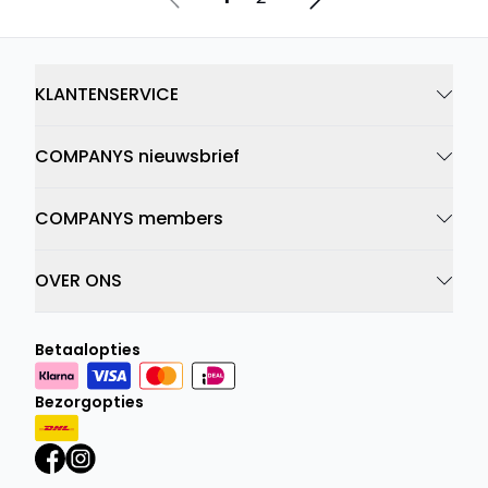
KLANTENSERVICE
COMPANYS nieuwsbrief
COMPANYS members
OVER ONS
Betaalopties
Bezorgopties