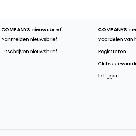
COMPANYS nieuwsbrief
COMPANYS me
Aanmelden nieuwsbrief
Voordelen van 
Uitschrijven nieuwsbrief
Registreren
Clubvoorwaard
Inloggen