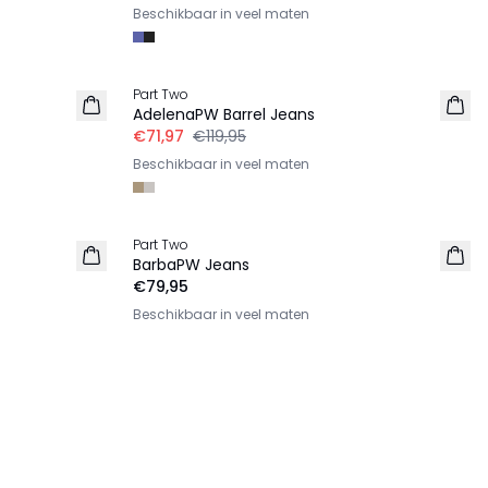
Beschikbaar in veel maten
-40%
Part Two
AdelenaPW Barrel Jeans
€71,97
€119,95
Beschikbaar in veel maten
Part Two
BarbaPW Jeans
€79,95
Beschikbaar in veel maten