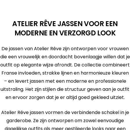
ATELIER RÊVE JASSEN VOOR EEN
MODERNE EN VERZORGD LOOK
De jassen van Atelier Rêve zijn ontworpen voor vrouwen
die een vrouwelijk en doordacht bovenlaagje willen dat je
outfit op elegante wijze afrondt. De collectie combineert
Franse invloeden, strakke lijnen en harmonieuze kleuren
– en levert jassen met een moderne en professionele
uitstraling. Het zijn stijlen die structuur geven aan je outfit
en ervoor zorgen dat je er altijd goed gekleed uitziet.
Atelier Rêve jassen vormen de verbindende schakel in je
garderobe. Ze zijn ontworpen om zowel eenvoudige
dagelijkse outfits als meer gestileerde looks naar een