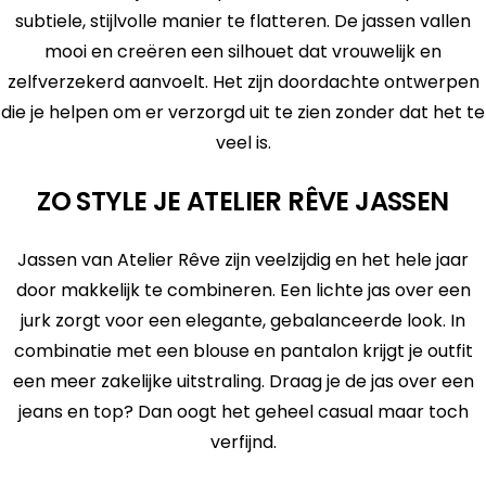
subtiele, stijlvolle manier te flatteren. De jassen vallen
mooi en creëren een silhouet dat vrouwelijk en
zelfverzekerd aanvoelt. Het zijn doordachte ontwerpen
die je helpen om er verzorgd uit te zien zonder dat het te
veel is.
ZO STYLE JE ATELIER RÊVE JASSEN
Jassen van Atelier Rêve zijn veelzijdig en het hele jaar
door makkelijk te combineren. Een lichte jas over een
jurk zorgt voor een elegante, gebalanceerde look. In
combinatie met een blouse en pantalon krijgt je outfit
een meer zakelijke uitstraling. Draag je de jas over een
jeans en top? Dan oogt het geheel casual maar toch
verfijnd.