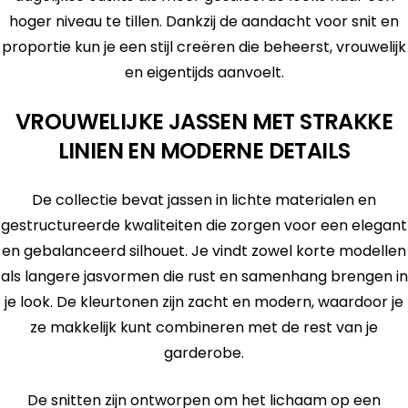
hoger niveau te tillen. Dankzij de aandacht voor snit en
proportie kun je een stijl creëren die beheerst, vrouwelijk
en eigentijds aanvoelt.
VROUWELIJKE JASSEN MET STRAKKE
LINIEN EN MODERNE DETAILS
De collectie bevat jassen in lichte materialen en
gestructureerde kwaliteiten die zorgen voor een elegant
en gebalanceerd silhouet. Je vindt zowel korte modellen
als langere jasvormen die rust en samenhang brengen in
je look. De kleurtonen zijn zacht en modern, waardoor je
ze makkelijk kunt combineren met de rest van je
garderobe.
De snitten zijn ontworpen om het lichaam op een