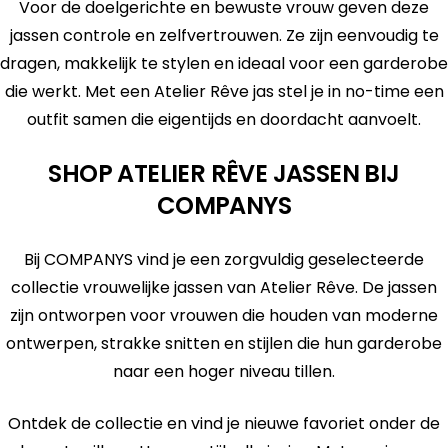
Voor de doelgerichte en bewuste vrouw geven deze
jassen controle en zelfvertrouwen. Ze zijn eenvoudig te
dragen, makkelijk te stylen en ideaal voor een garderobe
die werkt. Met een Atelier Rêve jas stel je in no-time een
outfit samen die eigentijds en doordacht aanvoelt.
SHOP ATELIER RÊVE JASSEN BIJ
COMPANYS
Bij COMPANYS vind je een zorgvuldig geselecteerde
collectie vrouwelijke jassen van Atelier Rêve. De jassen
zijn ontworpen voor vrouwen die houden van moderne
ontwerpen, strakke snitten en stijlen die hun garderobe
naar een hoger niveau tillen.
Ontdek de collectie en vind je nieuwe favoriet onder de