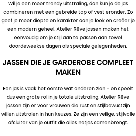
Wil je een meer trendy uitstraling, dan kun je de jas
combineren met een gebreide top of vest eronder. Zo
geef je meer diepte en karakter aan je look en creëer je
een modern geheel. Atelier Rêve jassen maken het
eenvoudig om je stijl aan te passen aan zowel
doordeweekse dagen als speciale gelegenheden.
JASSEN DIE JE GARDEROBE COMPLEET
MAKEN
Een jas is vaak het eerste wat anderen zien – en speelt
dus een grote rol in je totale uitstraling. Atelier Rêve
jassen zijn er voor vrouwen die rust en stijlbewustzijn
willen uitstralen in hun keuzes. Ze zijn een veilige, stijlvolle
afsluiter van je outfit die alles netjes samenbrengt.