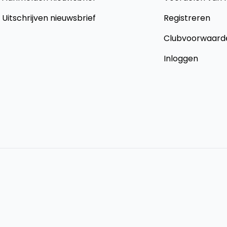
Uitschrijven nieuwsbrief
Registreren
Clubvoorwaard
Inloggen