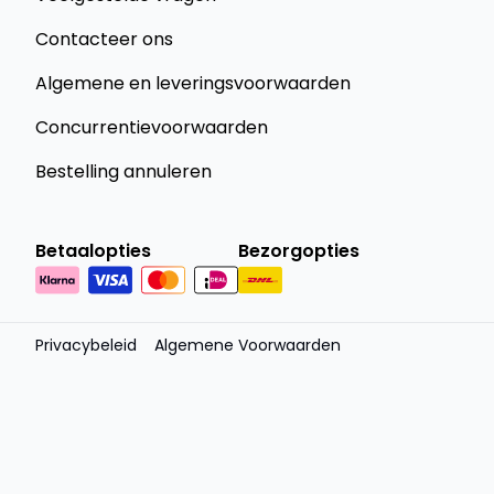
Contacteer ons
Algemene en leveringsvoorwaarden
Concurrentievoorwaarden
Bestelling annuleren
Betaalopties
Bezorgopties
Privacybeleid
Algemene Voorwaarden