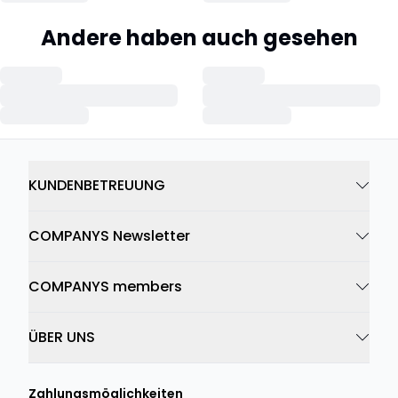
Andere haben auch gesehen
KUNDENBETREUUNG
COMPANYS Newsletter
COMPANYS members
ÜBER UNS
Zahlungsmöglichkeiten