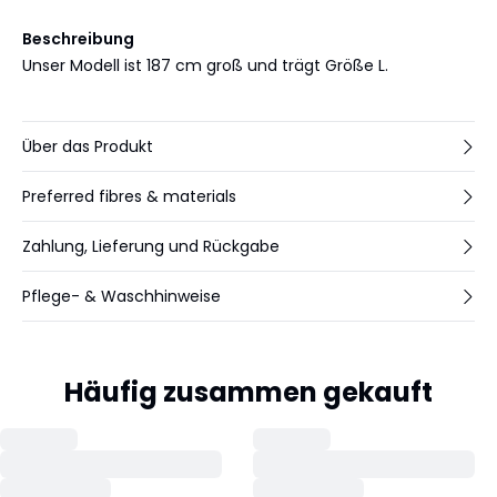
Beschreibung
Unser Modell ist 187 cm groß und trägt Größe L.
Über das Produkt
Preferred fibres & materials
Zahlung, Lieferung und Rückgabe
Pflege- & Waschhinweise
Häufig zusammen gekauft