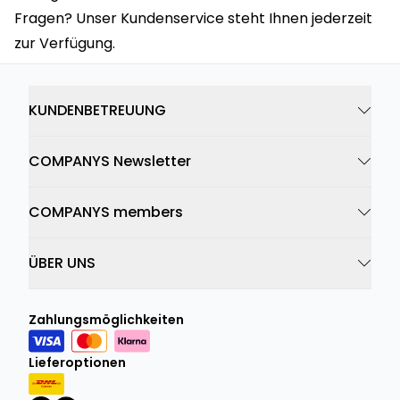
Fragen? Unser Kundenservice steht Ihnen jederzeit
zur Verfügung.
KUNDENBETREUUNG
COMPANYS Newsletter
COMPANYS members
ÜBER UNS
Zahlungsmöglichkeiten
Lieferoptionen