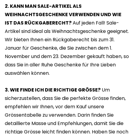
2. KANN MAN SALE-ARTIKEL ALS
WEIHNACHTSGESCHENKE VERWENDEN UND WIE
IST DAS RÜCKGABERECHT?
Auf jeden Fall! Sale-
Artikel sind ideal als Weihnachtsgeschenke geeignet.
Wir bieten Ihnen ein Rückgaberecht bis zum 31.
Januar für Geschenke, die Sie zwischen dem 1.
November und dem 23. Dezember gekauft haben, so
dass Sie in aller Ruhe Geschenke für Ihre Lieben
auswählen können.
3. WIE FINDE ICH DIE RICHTIGE GRÖSSE?
Um
sicherzustellen, dass Sie die perfekte Grösse finden,
empfehlen wir Ihnen, vor dem Kauf unsere
Grössentabelle zu verwenden. Darin finden Sie
detaillierte Masse und Empfehlungen, damit Sie die
richtige Grösse leicht finden können. Haben Sie noch