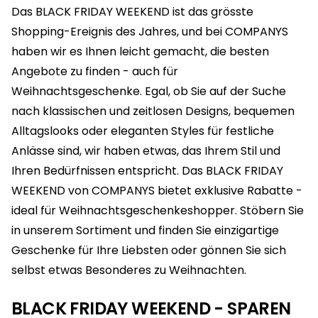
Das BLACK FRIDAY WEEKEND ist das grösste
Shopping-Ereignis des Jahres, und bei COMPANYS
haben wir es Ihnen leicht gemacht, die besten
Angebote zu finden - auch für
Weihnachtsgeschenke. Egal, ob Sie auf der Suche
nach klassischen und zeitlosen Designs, bequemen
Alltagslooks oder eleganten Styles für festliche
Anlässe sind, wir haben etwas, das Ihrem Stil und
Ihren Bedürfnissen entspricht. Das BLACK FRIDAY
WEEKEND von COMPANYS bietet exklusive Rabatte -
ideal für Weihnachtsgeschenkeshopper. Stöbern Sie
in unserem Sortiment und finden Sie einzigartige
Geschenke für Ihre Liebsten oder gönnen Sie sich
selbst etwas Besonderes zu Weihnachten.
BLACK FRIDAY WEEKEND - SPAREN