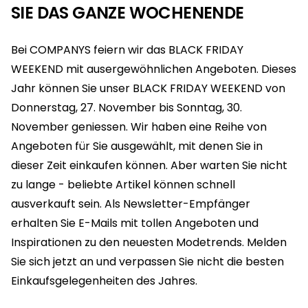
SIE DAS GANZE WOCHENENDE
Bei COMPANYS feiern wir das BLACK FRIDAY
WEEKEND mit ausergewöhnlichen Angeboten. Dieses
Jahr können Sie unser BLACK FRIDAY WEEKEND von
Donnerstag, 27. November bis Sonntag, 30.
November geniessen. Wir haben eine Reihe von
Angeboten für Sie ausgewählt, mit denen Sie in
dieser Zeit einkaufen können. Aber warten Sie nicht
zu lange - beliebte Artikel können schnell
ausverkauft sein. Als Newsletter-Empfänger
erhalten Sie E-Mails mit tollen Angeboten und
Inspirationen zu den neuesten Modetrends. Melden
Sie sich jetzt an und verpassen Sie nicht die besten
Einkaufsgelegenheiten des Jahres.