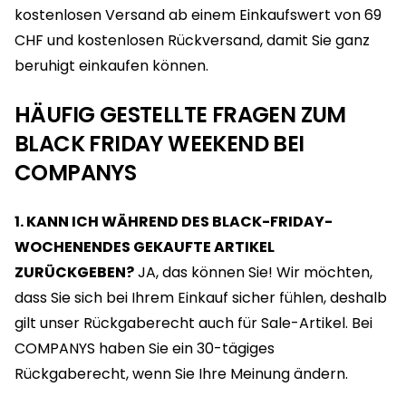
kostenlosen Versand ab einem Einkaufswert von 69
CHF und kostenlosen Rückversand, damit Sie ganz
beruhigt einkaufen können.
HÄUFIG GESTELLTE FRAGEN ZUM
BLACK FRIDAY WEEKEND BEI
COMPANYS
1. KANN ICH WÄHREND DES BLACK-FRIDAY-
WOCHENENDES GEKAUFTE ARTIKEL
ZURÜCKGEBEN?
JA, das können Sie! Wir möchten,
dass Sie sich bei Ihrem Einkauf sicher fühlen, deshalb
gilt unser Rückgaberecht auch für Sale-Artikel. Bei
COMPANYS haben Sie ein 30-tägiges
Rückgaberecht, wenn Sie Ihre Meinung ändern.