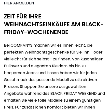
HIER ANMELDEN.
ZEIT FÜR IHRE
WEIHNACHTSEINKÄUFE AM BLACK-
FRIDAY-WOCHENENDE
Bei COMPANYS machen wir es Ihnen leicht, die
perfekten Weihnachtsgeschenke für Sie, Ihn - oder
vielleicht für sich selbst - zu finden. Von kuscheligen
Pullovern und eleganten Kleidern bis hin zu
bequemen Jeans und Hosen haben wir für jeden
Geschmack das passende Modell zu attraktiven
Preisen. Shoppen Sie unsere ausgewählten
Angebote während des BLACK FRIDAY WEEKEND und
erhalten Sie viele tolle Modelle zu einem günstigen
Preis. Für zusätzlichen Komfort bieten wir Ihnen