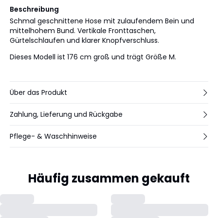
Beschreibung
Schmal geschnittene Hose mit zulaufendem Bein und
mittelhohem Bund. Vertikale Fronttaschen,
Gürtelschlaufen und klarer Knopfverschluss.
Dieses Modell ist 176 cm groß und trägt Größe M.
Über das Produkt
Zahlung, Lieferung und Rückgabe
Pflege- & Waschhinweise
Häufig zusammen gekauft