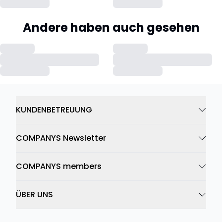
Andere haben auch gesehen
KUNDENBETREUUNG
COMPANYS Newsletter
COMPANYS members
ÜBER UNS