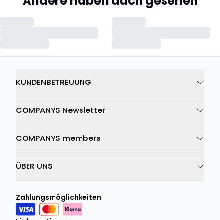
Andere haben auch gesehen
KUNDENBETREUUNG
COMPANYS Newsletter
COMPANYS members
ÜBER UNS
Zahlungsmöglichkeiten