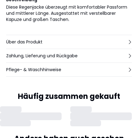
Diese Regenjacke überzeugt mit komfortabler Passform
und mittlerer Länge. Ausgestattet mit verstellbarer
Kapuze und großen Taschen.
Über das Produkt
Zahlung, Lieferung und Rückgabe
Pflege- & Waschhinweise
Häufig zusammen gekauft