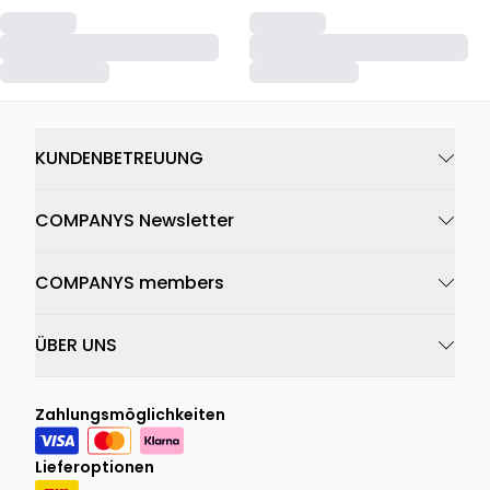
KUNDENBETREUUNG
COMPANYS Newsletter
COMPANYS members
ÜBER UNS
Zahlungsmöglichkeiten
Lieferoptionen