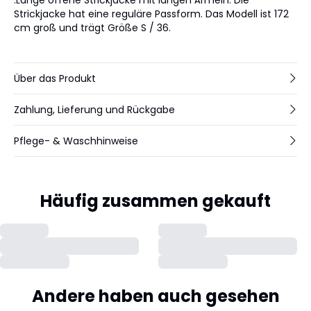
Strickjacke hat eine reguläre Passform. Das Modell ist 172
cm groß und trägt Größe S / 36.
Über das Produkt
Zahlung, Lieferung und Rückgabe
Pflege- & Waschhinweise
Häufig zusammen gekauft
Andere haben auch gesehen