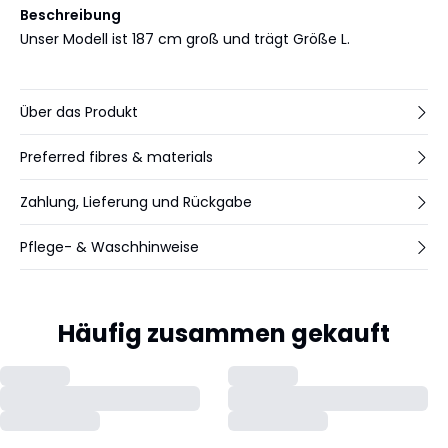
Beschreibung
Unser Modell ist 187 cm groß und trägt Größe L.
Über das Produkt
Preferred fibres & materials
Zahlung, Lieferung und Rückgabe
Pflege- & Waschhinweise
Häufig zusammen gekauft