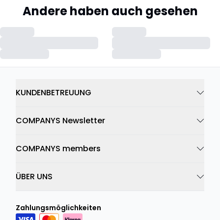
Andere haben auch gesehen
KUNDENBETREUUNG
COMPANYS Newsletter
COMPANYS members
ÜBER UNS
Zahlungsmöglichkeiten