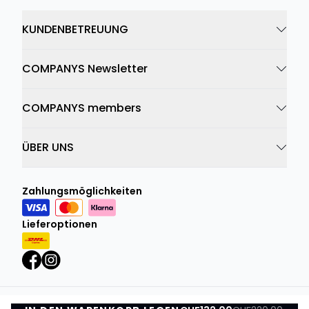
KUNDENBETREUUNG
COMPANYS Newsletter
COMPANYS members
ÜBER UNS
Zahlungsmöglichkeiten
Lieferoptionen