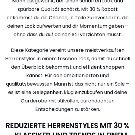
Mann ausgewählt, der einen scharfen Look und
spürbare Qualität schätzt. Mit 30 % Rabatt
bekommst du die Chance, in Teile zu investieren, die
deinen Look aufwerten und dir Momentum geben –
ohne dass du auf deinen Stil verzichten musst.
Diese Kategorie vereint unsere meistverkauften
Herrenstyles in einem frischen Look, damit du schnell
den Überblick bekommst und effizient shoppen
kannst. Für den ambitionierten und
qualitätsbewussten Mann ist das nicht nur ein Sale –
es ist eine Gelegenheit, klug einzukaufen und deine
Garderobe mit stilvollen, durchdachten
Entscheidungen zu stärken.
REDUZIERTE HERRENSTYLES MIT 30 %