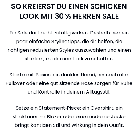
SO KREIERST DU EINEN SCHICKEN
LOOK MIT 30 % HERREN SALE
Ein Sale darf nicht zufällig wirken. Deshalb hier ein
paar einfache Stylingtipps, die dir helfen, die
richtigen reduzierten Styles auszuwählen und einen
starken, modernen Look zu schaffen:
Starte mit Basics: ein dunkles Hemd, ein neutraler
Pullover oder eine gut sitzende Hose sorgen für Ruhe
und Kontrolle in deinem Alltagsstil.
Setze ein Statement‑Piece: ein Overshirt, ein
strukturierter Blazer oder eine moderne Jacke
bringt kantigen Stil und Wirkung in dein Outfit.