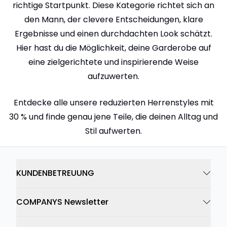
richtige Startpunkt. Diese Kategorie richtet sich an
den Mann, der clevere Entscheidungen, klare
Ergebnisse und einen durchdachten Look schätzt.
Hier hast du die Möglichkeit, deine Garderobe auf
eine zielgerichtete und inspirierende Weise
aufzuwerten.
Entdecke alle unsere reduzierten Herrenstyles mit
30 % und finde genau jene Teile, die deinen Alltag und
Stil aufwerten.
KUNDENBETREUUNG
COMPANYS Newsletter