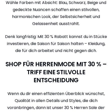
Wähle Farben mit Absicht: Blau, Schwarz, Beige und
gedeckte Nuancen schaffen einen stilvollen,
harmonischen Look, der Selbstsicherheit und
Gelassenheit ausstrahlt.
Denk langfristig: Mit 30 % Rabatt kannst du in Stücke
investieren, die Saison für Saison halten – Kleidung,
die für dich arbeitet und nicht gegen dich.
SHOP FÜR HERRENMODE MIT 30 % –
TRIFF EINE STILVOLLE
ENTSCHEIDUNG
Wenn du dir einen effizienten Überblick wünschst,
Qualität in allen Details und Styles, die dich
voranbringen, dann ist unser 30 % Herren Sale der