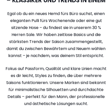
– KLASSIKER UND TRENDS IN EINEM
Egal ob du ein neues Hemd fürs Büro suchst, einen
eleganten Pulli fürs Wochenende oder eine gut
sitzende Hose – du findest sie in unserem 30 %
Herren Sale. Wir haben zeitlose Basics und die
stärksten Trends der Saison zusammengestellt,
damit du zwischen Bewährtem und Neuem wählen
kannst – je nachdem, was deinem Stil entspricht.
Fokus auf Passform, Qualität und klare Linien macht
es dir leicht, Styles zu finden, die über mehrere
Saisons funktionieren. Unsere Marken sind bekannt
für minimalistische Silhouetten und durchdachte
Details – perfekt für den Mann, der professionelle
und ästhetische Lösungen sucht.