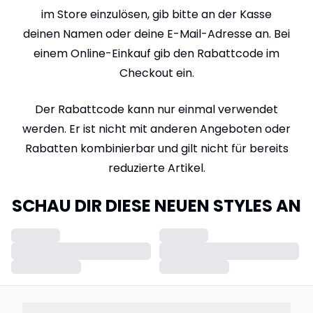
im Store einzulösen, gib bitte an der Kasse
deinen Namen oder deine E-Mail-Adresse an. Bei
einem Online-Einkauf gib den Rabattcode im
Checkout ein.
Der Rabattcode kann nur einmal verwendet
werden. Er ist nicht mit anderen Angeboten oder
Rabatten kombinierbar und gilt nicht für bereits
reduzierte Artikel.
SCHAU DIR DIESE NEUEN STYLES AN