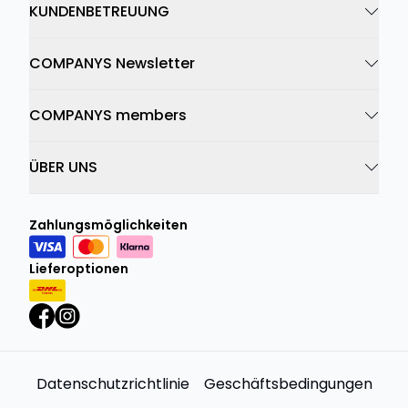
KUNDENBETREUUNG
COMPANYS Newsletter
COMPANYS members
ÜBER UNS
Zahlungsmöglichkeiten
Lieferoptionen
Datenschutzrichtlinie
Geschäftsbedingungen