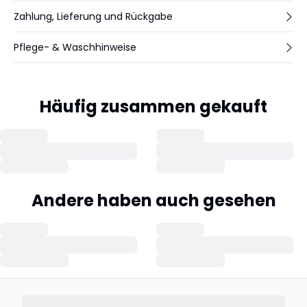
Zahlung, Lieferung und Rückgabe
Pflege- & Waschhinweise
Häufig zusammen gekauft
Andere haben auch gesehen