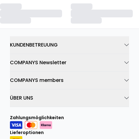
KUNDENBETREUUNG
COMPANYS Newsletter
COMPANYS members
ÜBER UNS
Zahlungsmöglichkeiten
Lieferoptionen