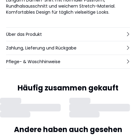
Rundhalsausschnitt und weichem Stretch-Material.
Komfortables Design für täglich vielseitige Looks.
Über das Produkt
Zahlung, Lieferung und Rückgabe
Pflege- & Waschhinweise
Häufig zusammen gekauft
Andere haben auch gesehen