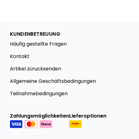
KUNDENBETREUUNG
Häufig gestellte Fragen
Kontakt
Artikel zürucksenden
Allgemeine Geschäftsbedingungen
Teilnahmebedingungen
Zahlungsmöglichkeiten
Lieferoptionen