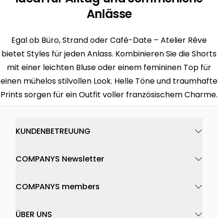
Anlässe
Egal ob Büro, Strand oder Café-Date – Atelier Rêve
bietet Styles für jeden Anlass. Kombinieren Sie die Shorts
mit einer leichten Bluse oder einem femininen Top für
einen mühelos stilvollen Look. Helle Töne und traumhafte
Prints sorgen für ein Outfit voller französischem Charme.
KUNDENBETREUUNG
COMPANYS Newsletter
COMPANYS members
ÜBER UNS