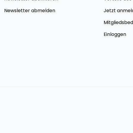
Newsletter abmelden
Jetzt anmel
Mitgliedsbe
Einloggen