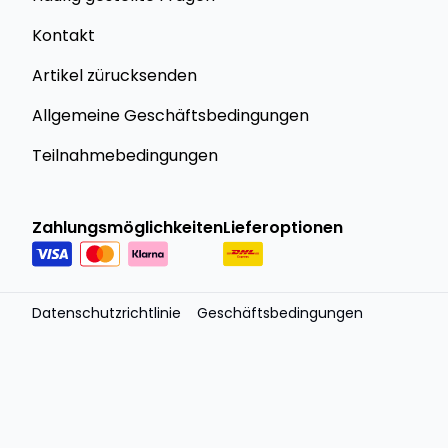
Kontakt
Artikel zürucksenden
Allgemeine Geschäftsbedingungen
Teilnahmebedingungen
Zahlungsmöglichkeiten
Lieferoptionen
Datenschutzrichtlinie
Geschäftsbedingungen