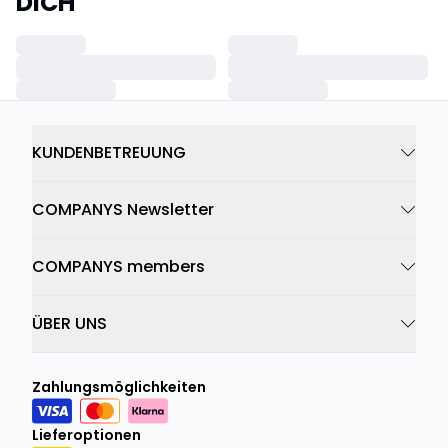
DICH
KUNDENBETREUUNG
COMPANYS Newsletter
COMPANYS members
ÜBER UNS
Zahlungsmöglichkeiten
Lieferoptionen